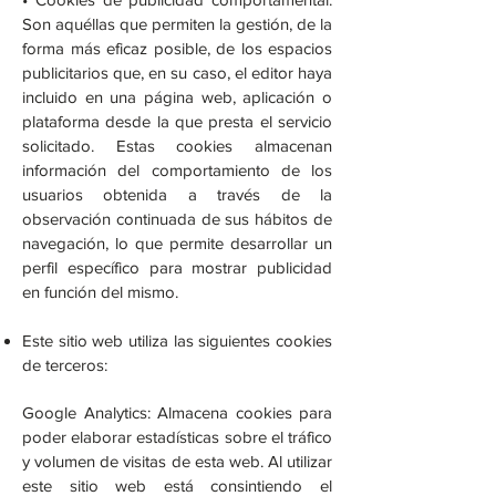
Son aquéllas que permiten la gestión, de la
forma más eficaz posible, de los espacios
publicitarios que, en su caso, el editor haya
incluido en una página web, aplicación o
plataforma desde la que presta el servicio
solicitado. Estas cookies almacenan
información del comportamiento de los
usuarios obtenida a través de la
observación continuada de sus hábitos de
navegación, lo que permite desarrollar un
perfil específico para mostrar publicidad
en función del mismo.
Este sitio web utiliza las siguientes cookies
de terceros:
Google Analytics: Almacena cookies para
poder elaborar estadísticas sobre el tráfico
y volumen de visitas de esta web. Al utilizar
este sitio web está consintiendo el