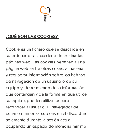
¿QUÉ SON LAS COOKIES?
Cookie es un fichero que se descarga en
su ordenador al acceder a determinadas
páginas web. Las cookies permiten a una
página web, entre otras cosas, almacenar
y recuperar información sobre los hábitos
de navegación de un usuario o de su
equipo y, dependiendo de la información
que contengan y de la forma en que utilice
su equipo, pueden utilizarse para
reconocer al usuario. El navegador del
usuario memoriza cookies en el disco duro
solamente durante la sesión actual
ocupando un espacio de memoria mínimo