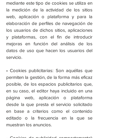
mediante este tipo de cookies se utiliza en
la medición de la actividad de los sitios
web, aplicación o plataforma y para la
elaboración de perfiles de navegación de
los usuarios de dichos sitios, aplicaciones
y plataformas, con el fin de introducir
mejoras en función del análisis de los
datos de uso que hacen los usuarios del
servicio.
• Cookies publicitarias: Son aquéllas que
permiten la gestión, de la forma más eficaz
posible, de los espacios publicitarios que,
en su caso, el editor haya incluido en una
página web, aplicación o plataforma
desde la que presta el servicio solicitado
en base a criterios como el contenido
editado o la frecuencia en la que se
muestran los anuncios.
• Cookies de publicidad comportamental: