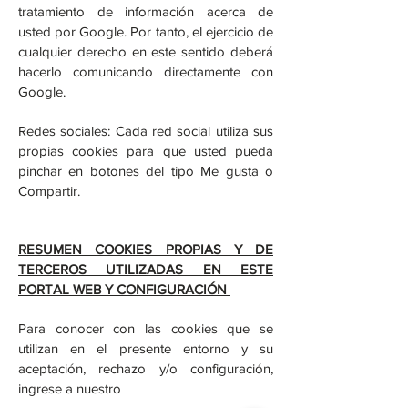
tratamiento de información acerca de
usted por Google. Por tanto, el ejercicio de
cualquier derecho en este sentido deberá
hacerlo comunicando directamente con
Google.
Redes sociales: Cada red social utiliza sus
propias cookies para que usted pueda
pinchar en botones del tipo Me gusta o
Compartir.
RESUMEN COOKIES PROPIAS Y DE
TERCEROS UTILIZADAS EN ESTE
PORTAL WEB Y CONFIGURACIÓN
Para conocer con las cookies que se
utilizan en el presente entorno y su
aceptación, rechazo y/o configuración,
ingrese a nuestro