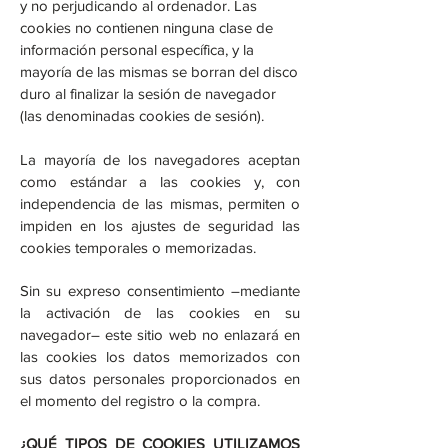
y no perjudicando al ordenador. Las
cookies no contienen ninguna clase de
información personal específica, y la
mayoría de las mismas se borran del disco
duro al finalizar la sesión de navegador
(las denominadas cookies de sesión).
La mayoría de los navegadores aceptan
como estándar a las cookies y, con
independencia de las mismas, permiten o
impiden en los ajustes de seguridad las
cookies temporales o memorizadas.
Sin su expreso consentimiento –mediante
la activación de las cookies en su
navegador– este sitio web no enlazará en
las cookies los datos memorizados con
sus datos personales proporcionados en
el momento del registro o la compra.
¿QUÉ TIPOS DE COOKIES UTILIZAMOS