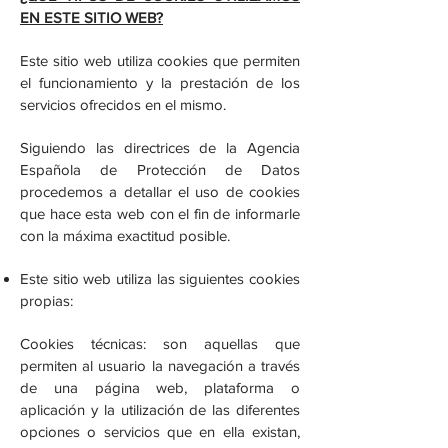
EN ESTE SITIO WEB?
Este sitio web utiliza cookies que permiten
el funcionamiento y la prestación de los
servicios ofrecidos en el mismo.
Siguiendo las directrices de la Agencia
Española de Protección de Datos
procedemos a detallar el uso de cookies
que hace esta web con el fin de informarle
con la máxima exactitud posible.
Este sitio web utiliza las siguientes cookies
propias:
Cookies técnicas: son aquellas que
permiten al usuario la navegación a través
de una página web, plataforma o
aplicación y la utilización de las diferentes
opciones o servicios que en ella existan,