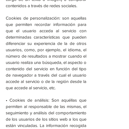
contenidos a través de redes sociales.
Cookies de personalización: son aquellas
que permiten recordar información para
que el usuario acceda al servicio con
determinadas características que pueden
diferenciar su experiencia de la de otros
usuarios, como, por ejemplo, el idioma, el
número de resultados a mostrar cuando el
usuario realiza una búsqueda, el aspecto o
contenido del servicio en función del tipo
de navegador a través del cual el usuario
accede al servicio o de la región desde la
que accede al servicio, etc.
• Cookies de análisis: Son aquéllas que
permiten al responsable de las mismas, el
seguimiento y análisis del comportamiento
de los usuarios de los sitios web a los que
están vinculadas. La información recogida