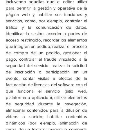
incluyendo aquellas que el editor utiliza
para permitir la gestión y operativa de la
página web y habilitar sus funciones y
servicios, como, por ejemplo, controlar el
tráfico y la comunicación de datos,
identificar la sesión, acceder a partes de
acceso restringido, recordar los elementos
que integran un pedido, realizar el proceso
de compra de un pedido, gestionar el
pago, controlar el fraude vinculado a la
seguridad del servicio, realizar la solicitud
de inscripción o participación en un
evento, contar visitas a efectos de la
facturación de licencias del software con el
que funciona el servicio (sitio web,
plataforma o aplicación), utilizar elementos
de seguridad durante la navegación,
almacenar contenidos para la difusión de
vídeos o sonido, habilitar contenidos
dinámicos (por ejemplo, animación de
carga de un texto o imagen) o compartir