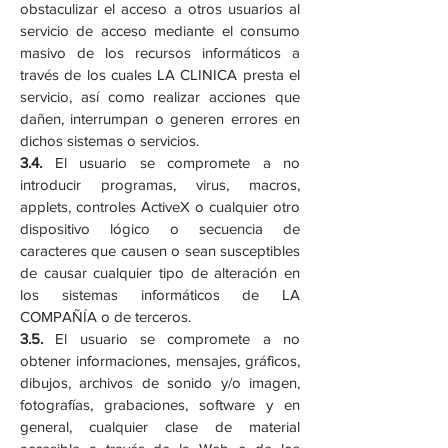
obstaculizar el acceso a otros usuarios al
servicio de acceso mediante el consumo
masivo de los recursos informáticos a
través de los cuales LA CLINICA presta el
servicio, así como realizar acciones que
dañen, interrumpan o generen errores en
dichos sistemas o servicios.
3.4.
El usuario se compromete a no
introducir programas, virus, macros,
applets, controles ActiveX o cualquier otro
dispositivo lógico o secuencia de
caracteres que causen o sean susceptibles
de causar cualquier tipo de alteración en
los sistemas informáticos de LA
COMPAÑÍA o de terceros.
3.5.
El usuario se compromete a no
obtener informaciones, mensajes, gráficos,
dibujos, archivos de sonido y/o imagen,
fotografías, grabaciones, software y en
general, cualquier clase de material