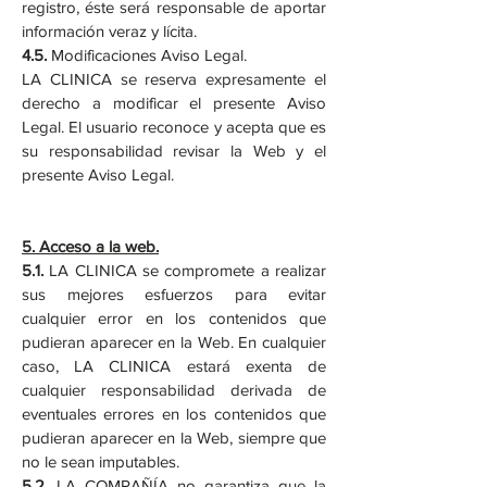
registro, éste será responsable de aportar
información veraz y lícita.
4.5.
Modificaciones Aviso Legal.
LA CLINICA se reserva expresamente el
derecho a modificar el presente Aviso
Legal. El usuario reconoce y acepta que es
su responsabilidad revisar la Web y el
presente Aviso Legal.
5.
Acceso a la web.
5.1.
LA CLINICA se compromete a realizar
sus mejores esfuerzos para evitar
cualquier error en los contenidos que
pudieran aparecer en la Web. En cualquier
caso, LA CLINICA estará exenta de
cualquier responsabilidad derivada de
eventuales errores en los contenidos que
pudieran aparecer en la Web, siempre que
no le sean imputables.
5.2.
LA COMPAÑÍA no garantiza que la