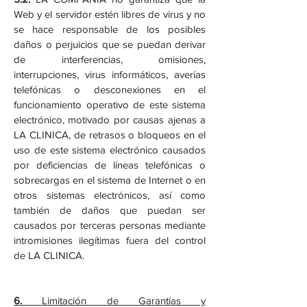
Web y el servidor estén libres de virus y no
se hace responsable de los posibles
daños o perjuicios que se puedan derivar
de interferencias, omisiones,
interrupciones, virus informáticos, averías
telefónicas o desconexiones en el
funcionamiento operativo de este sistema
electrónico, motivado por causas ajenas a
LA CLINICA, de retrasos o bloqueos en el
uso de este sistema electrónico causados
por deficiencias de líneas telefónicas o
sobrecargas en el sistema de Internet o en
otros sistemas electrónicos, así como
también de daños que puedan ser
causados por terceras personas mediante
intromisiones ilegítimas fuera del control
de LA CLINICA.
6.
Limitación de Garantías y