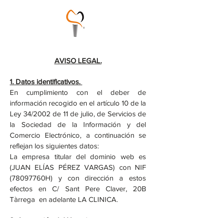
AVISO LEGAL.
1. Datos identificativos.
En cumplimiento con el deber de
información recogido en el artículo 10 de la
Ley 34/2002 de 11 de julio, de Servicios de
la Sociedad de la Información y del
Comercio Electrónico, a continuación se
reflejan los siguientes datos:
La empresa titular del dominio web es
(JUAN ELÍAS PÉREZ VARGAS) con NIF
(78097760H) y con dirección a estos
efectos en C/ Sant Pere Claver, 20B
Tàrrega en adelante LA CLINICA.