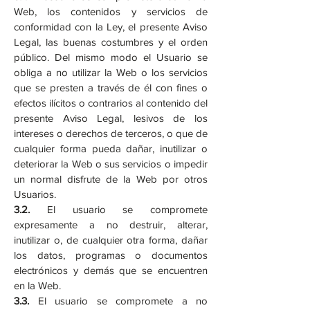
Web, los contenidos y servicios de
conformidad con la Ley, el presente Aviso
Legal, las buenas costumbres y el orden
público. Del mismo modo el Usuario se
obliga a no utilizar la Web o los servicios
que se presten a través de él con fines o
efectos ilícitos o contrarios al contenido del
presente Aviso Legal, lesivos de los
intereses o derechos de terceros, o que de
cualquier forma pueda dañar, inutilizar o
deteriorar la Web o sus servicios o impedir
un normal disfrute de la Web por otros
Usuarios.
3.2.
El usuario se compromete
expresamente a no destruir, alterar,
inutilizar o, de cualquier otra forma, dañar
los datos, programas o documentos
electrónicos y demás que se encuentren
en la Web.
3.3.
El usuario se compromete a no