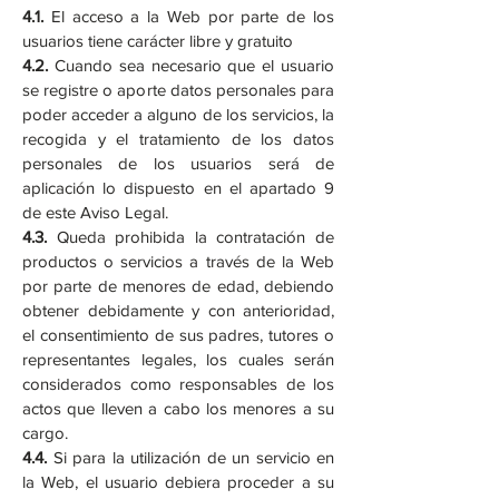
4.1.
El acceso a la Web por parte de los
usuarios tiene carácter libre y gratuito
4.2.
Cuando sea necesario que el usuario
se registre o aporte datos personales para
poder acceder a alguno de los servicios, la
recogida y el tratamiento de los datos
personales de los usuarios será de
aplicación lo dispuesto en el apartado 9
de este Aviso Legal.
4.3.
Queda prohibida la contratación de
productos o servicios a través de la Web
por parte de menores de edad, debiendo
obtener debidamente y con anterioridad,
el consentimiento de sus padres, tutores o
representantes legales, los cuales serán
considerados como responsables de los
actos que lleven a cabo los menores a su
cargo.
4.4.
Si para la utilización de un servicio en
la Web, el usuario debiera proceder a su