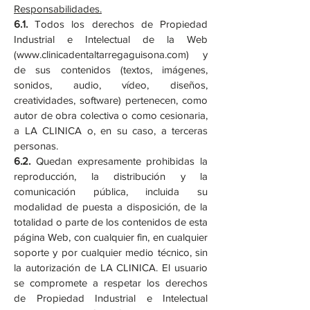
Responsabilidades.
6.1.
Todos los derechos de Propiedad
Industrial e Intelectual de la Web
(
www.clinicadentaltarregaguisona.com
) y
de sus contenidos (textos, imágenes,
sonidos, audio, vídeo, diseños,
creatividades, software) pertenecen, como
autor de obra colectiva o como cesionaria,
a LA CLINICA o, en su caso, a terceras
personas.
6.2.
Quedan expresamente prohibidas la
reproducción, la distribución y la
comunicación pública, incluida su
modalidad de puesta a disposición, de la
totalidad o parte de los contenidos de esta
página Web, con cualquier fin, en cualquier
soporte y por cualquier medio técnico, sin
la autorización de LA CLINICA. El usuario
se compromete a respetar los derechos
de Propiedad Industrial e Intelectual