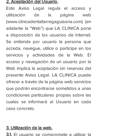
2. Aceptación del Usuario.
Este Aviso Legal regula el acceso y
utilización de la página web
(
www.clinicadentaltarregaguisona.com
) (en
adelante la “Web”) que LA CLINICA pone
a disposición de los usuarios de Internet.
Se entiende por usuario la persona que
acceda, navegue, utilice o participe en los
servicios y actividades de la Web. El
acceso y navegación de un usuario por la
Web implica la aceptación sin reservas del
presente Aviso Legal. LA CLINICA puede
ofrecer a través de la página web servicios
que podrán encontrarse sometidos a unas
condiciones particulares propias sobre las
cuales se informará al Usuario en cada
caso concreto.
3. Utilización de la web.
3.1.
El usuario se compromete a utilizar la