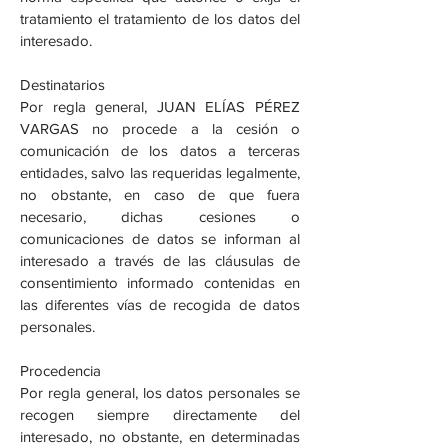
tratamiento el tratamiento de los datos del
interesado.
Destinatarios
Por regla general, JUAN ELÍAS PÉREZ
VARGAS no procede a la cesión o
comunicación de los datos a terceras
entidades, salvo las requeridas legalmente,
no obstante, en caso de que fuera
necesario, dichas cesiones o
comunicaciones de datos se informan al
interesado a través de las cláusulas de
consentimiento informado contenidas en
las diferentes vías de recogida de datos
personales.
Procedencia
Por regla general, los datos personales se
recogen siempre directamente del
interesado, no obstante, en determinadas