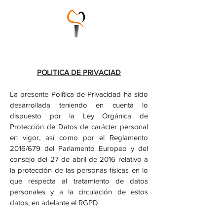
POLITICA DE PRIVACIAD
La presente Política de Privacidad ha sido
desarrollada teniendo en cuenta lo
dispuesto por la Ley Orgánica de
Protección de Datos de carácter personal
en vigor, así como por el Reglamento
2016/679 del Parlamento Europeo y del
consejo del 27 de abril de 2016 relativo a
la protección de las personas físicas en lo
que respecta al tratamiento de datos
personales y a la circulación de estos
datos, en adelante el RGPD.