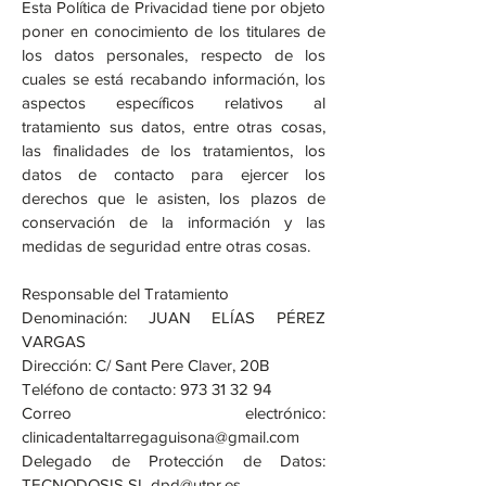
Esta Política de Privacidad tiene por objeto
poner en conocimiento de los titulares de
los datos personales, respecto de los
cuales se está recabando información, los
aspectos específicos relativos al
tratamiento sus datos, entre otras cosas,
las finalidades de los tratamientos, los
datos de contacto para ejercer los
derechos que le asisten, los plazos de
conservación de la información y las
medidas de seguridad entre otras cosas.
Responsable del Tratamiento
Denominación: JUAN ELÍAS PÉREZ
VARGAS
Dirección: C/ Sant Pere Claver, 20B
Teléfono de contacto:
973 31 32 94
Correo electrónico:
clinicadentaltarregaguisona@gmail.com
Delegado de Protección de Datos:
TECNODOSIS SL
dpd@utpr.es