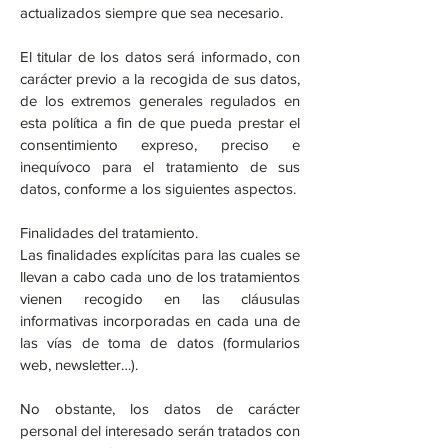
actualizados siempre que sea necesario.
El titular de los datos será informado, con
carácter previo a la recogida de sus datos,
de los extremos generales regulados en
esta política a fin de que pueda prestar el
consentimiento expreso, preciso e
inequívoco para el tratamiento de sus
datos, conforme a los siguientes aspectos.
Finalidades del tratamiento.
Las finalidades explícitas para las cuales se
llevan a cabo cada uno de los tratamientos
vienen recogido en las cláusulas
informativas incorporadas en cada una de
las vías de toma de datos (formularios
web, newsletter…).
No obstante, los datos de carácter
personal del interesado serán tratados con