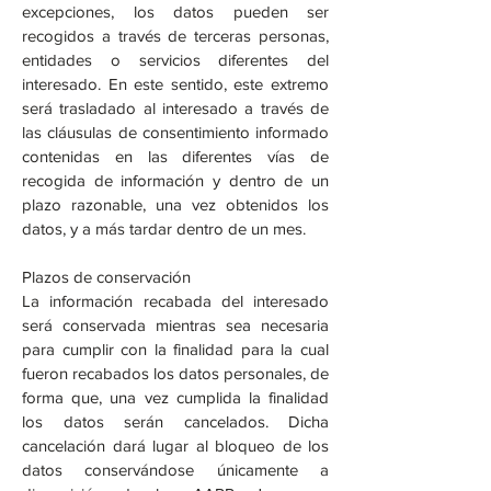
excepciones, los datos pueden ser
recogidos a través de terceras personas,
entidades o servicios diferentes del
interesado. En este sentido, este extremo
será trasladado al interesado a través de
las cláusulas de consentimiento informado
contenidas en las diferentes vías de
recogida de información y dentro de un
plazo razonable, una vez obtenidos los
datos, y a más tardar dentro de un mes.
Plazos de conservación
La información recabada del interesado
será conservada mientras sea necesaria
para cumplir con la finalidad para la cual
fueron recabados los datos personales, de
forma que, una vez cumplida la finalidad
los datos serán cancelados. Dicha
cancelación dará lugar al bloqueo de los
datos conservándose únicamente a