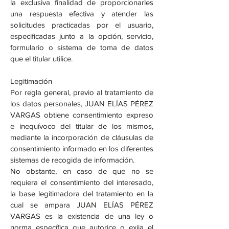
la exclusiva finalidad de proporcionarles
una respuesta efectiva y atender las
solicitudes practicadas por el usuario,
especificadas junto a la opción, servicio,
formulario o sistema de toma de datos
que el titular utilice.
Legitimación
Por regla general, previo al tratamiento de
los datos personales, JUAN ELÍAS PÉREZ
VARGAS obtiene consentimiento expreso
e inequívoco del titular de los mismos,
mediante la incorporación de cláusulas de
consentimiento informado en los diferentes
sistemas de recogida de información.
No obstante, en caso de que no se
requiera el consentimiento del interesado,
la base legitimadora del tratamiento en la
cual se ampara JUAN ELÍAS PÉREZ
VARGAS es la existencia de una ley o
norma específica que autorice o exija el