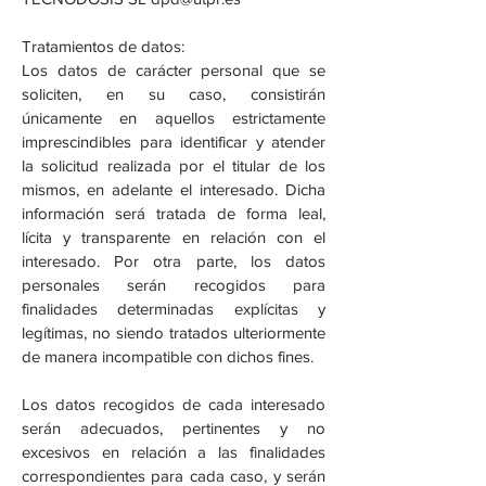
Tratamientos de datos:
Los datos de carácter personal que se
soliciten, en su caso, consistirán
únicamente en aquellos estrictamente
imprescindibles para identificar y atender
la solicitud realizada por el titular de los
mismos, en adelante el interesado. Dicha
información será tratada de forma leal,
lícita y transparente en relación con el
interesado. Por otra parte, los datos
personales serán recogidos para
finalidades determinadas explícitas y
legítimas, no siendo tratados ulteriormente
de manera incompatible con dichos fines.
Los datos recogidos de cada interesado
serán adecuados, pertinentes y no
excesivos en relación a las finalidades
correspondientes para cada caso, y serán