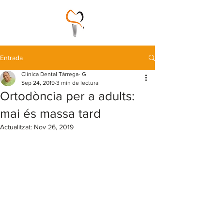
Entrada
Clínica Dental Tàrrega- G
Sep 24, 2019
3 min de lectura
Ortodòncia per a adults:
mai és massa tard
Actualitzat:
Nov 26, 2019